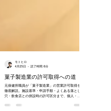
モトヒロ
4月25日
読了時間: 6分
菓子製造業の許可取得への道
元保健所職員が「菓子製造業」の営業許可取得を
徹底解説。施設基準・申請手順・よくある落とし