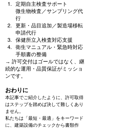
定期自主検査サポート
微生物検査／サンプリング代
行
更新・品目追加／製造場移転
申請代行
保健所立入検査対応支援
衛生マニュアル・緊急時対応
手順書の整備
→ 許可交付はゴールではなく、継
続的な運用・品質保証がミッショ
ンです。
おわりに
本記事でご紹介したように、許可取得
はステップを踏めば決して難しくあり
ません。  
私たちは「最短・最適」をキーワード
に、建築設備のチェックから書類作