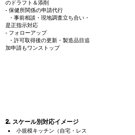
のドラフト＆添削  
- 保健所関係の申請代行  
  ・事前相談・現地調査立ち合い・
是正指示対応  
- フォローアップ  
  ・許可取得後の更新・製造品目追
加申請もワンストップ  
2. スケール別対応イメージ
小規模キッチン（自宅・レス