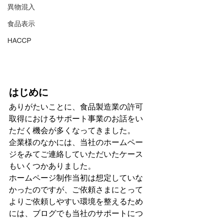
異物混入
食品表示
HACCP
はじめに
ありがたいことに、食品製造業の許可
取得におけるサポート事業のお話をい
ただく機会が多くなってきました。
企業様のなかには、当社のホームペー
ジをみてご連絡していただいたケース
もいくつかありました。
ホームページ制作当初は想定していな
かったのですが、ご依頼さまにとって
よりご依頼しやすい環境を整えるため
には、ブログでも当社のサポートにつ