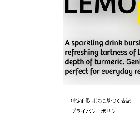
​特定商取引法に基づく表記
​プライバシーポリシー