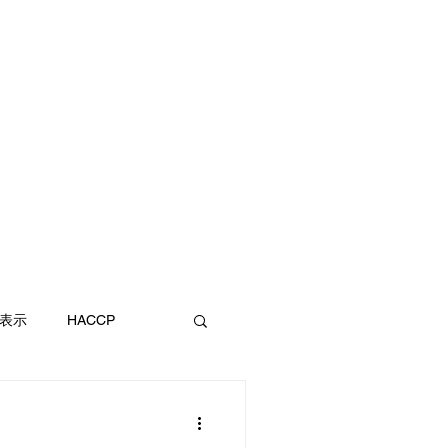
表示
HACCP