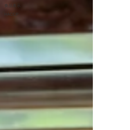
食品表示
HACCP