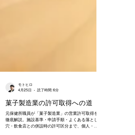
モトヒロ
4月25日
読了時間: 6分
菓子製造業の許可取得への道
元保健所職員が「菓子製造業」の営業許可取得を
徹底解説。施設基準・申請手順・よくある落とし