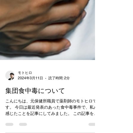
モトヒロ
2024年3月11日
読了時間: 2分