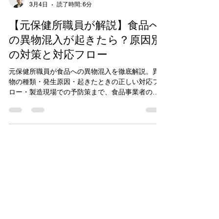
モトヒロ
3月4日
読了時間: 6分
【元保健所職員が解説】食品へ
の異物混入が起きたら？原因別
の対策と対応フロー
元保健所職員が食品への異物混入を徹底解説。異
物の種類・発生原因・起きたときの正しい対応フ
ロー・製造現場での予防策まで、食品事業者の方
にもわかりやすく紹介します。