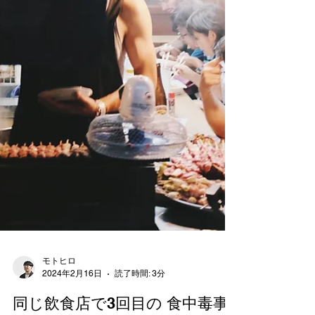
ます。 食数が多いこともあり、栄養士、調理