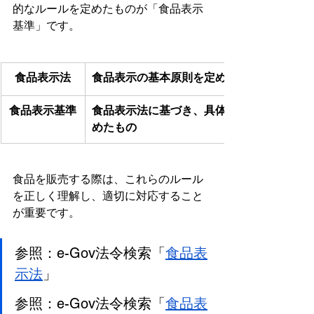
的なルールを定めたものが「食品表示
基準」です。
食品表示法
食品表示の基本原則を定めたもの
食品表示基準
食品表示法に基づき、具体的な記載ルール
めたもの
食品を販売する際は、これらのルール
を正しく理解し、適切に対応すること
が重要です。
参照：e-Gov法令検索「
食品表
示法
」
参照：e-Gov法令検索「
食品表