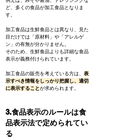
例えば、みそや醤油、ドレッシングな
ど、多くの食品が加工食品となりま
す。
加工食品は生鮮食品とは異なり、見た
目だけでは「原材料」や「アレルゲ
ン」の有無が分かりません。
そのため、生鮮食品よりも詳細な食品
表示が義務付けられています。
加工食品の販売を考えている方は、
表
示すべき情報をしっかり把握し、適切
に表示すること
が求められます。
3.食品表示のルールは食
品表示法で定められてい
る