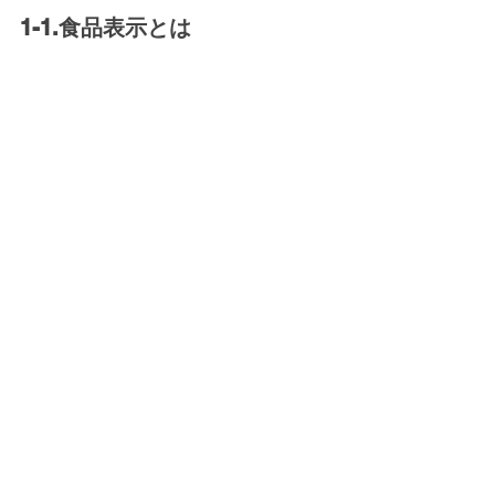
1-1.食品表示とは