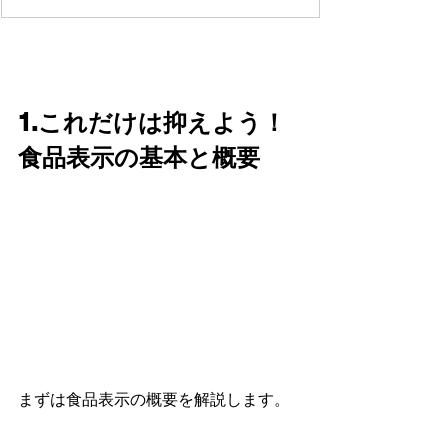
1.これだけは抑えよう！
食品表示の基本と概要
まずは食品表示の概要を解説します。