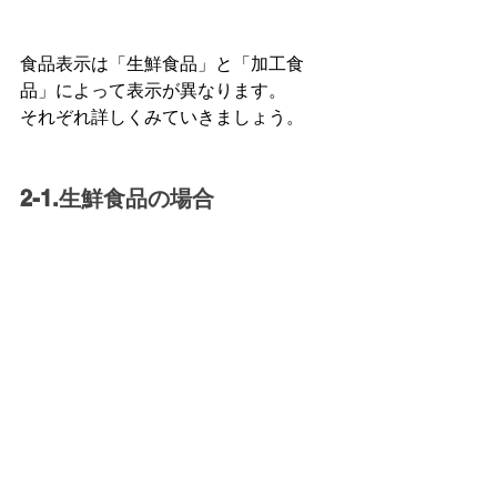
食品表示は「生鮮食品」と「加工食
品」によって表示が異なります。
それぞれ詳しくみていきましょう。
2-1.生鮮食品の場合