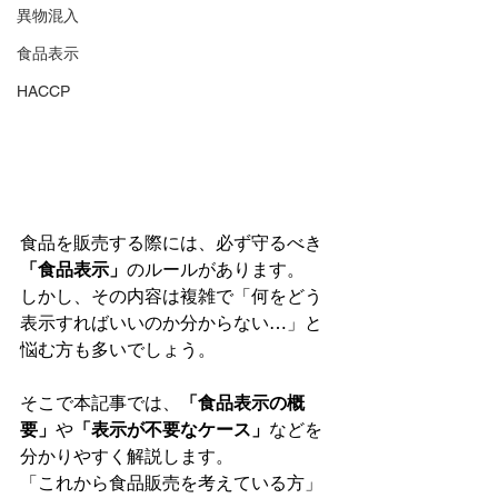
異物混入
食品表示
HACCP
食品を販売する際には、必ず守るべき
「食品表示」
のルールがあります。
しかし、その内容は複雑で「何をどう
表示すればいいのか分からない…」と
悩む方も多いでしょう。
そこで本記事では、
「食品表示の概
要」
や
「表示が不要なケース」
などを
分かりやすく解説します。
「これから食品販売を考えている方」