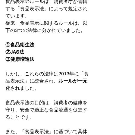
食品表示のルールは、消費者庁が管轄
する「食品表示法」によって規定され
ています。
従来、食品表示に関するルールは、以
下の3つの法律に分かれていました。
①食品衛生法
②JAS法
③健康増進法
しかし、これらの法律は2013年に「食
品表示法」に統合され、
ルールが一元
化
されました。
食品表示法の目的は、消費者の健康を
守り、安全で適正な食品流通を促進す
ることです。
また、「食品表示法」に基づいて具体