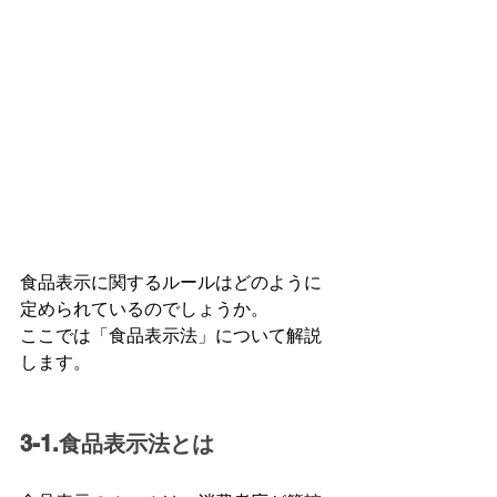
食品表示に関するルールはどのように
定められているのでしょうか。
ここでは「食品表示法」について解説
します。
3-1.食品表示法とは