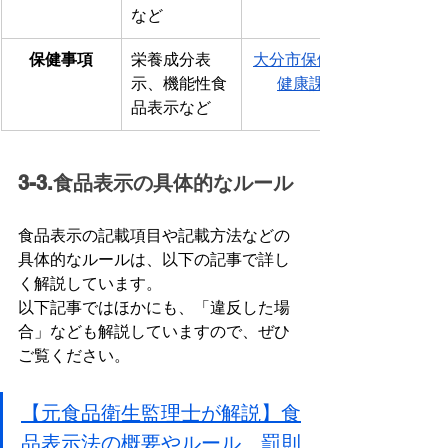
など
保健事項
栄養成分表
大分市保健所
示、機能性食
健康課
品表示など
3-3.食品表示の具体的なルール
食品表示の記載項目や記載方法などの
具体的なルールは、以下の記事で詳し
く解説しています。
以下記事ではほかにも、「違反した場
合」なども解説していますので、ぜひ
ご覧ください。
【元食品衛生監理士が解説】食
品表示法の概要やルール、罰則