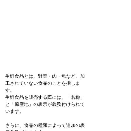
生鮮食品とは、野菜・肉・魚など、加
工されていない食品のことを指しま
す。
生鮮食品を販売する際には、「名称」
と「原産地」の表示が義務付けられて
います。
さらに、食品の種類によって追加の表