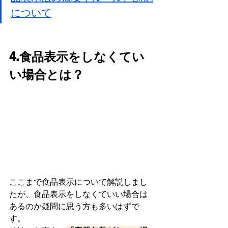
について
4.食品表示をしなくてい
い場合とは？
ここまで食品表示について解説しまし
たが、食品表示をしなくていい場合は
あるのか疑問に思う方も多いはずで
す。