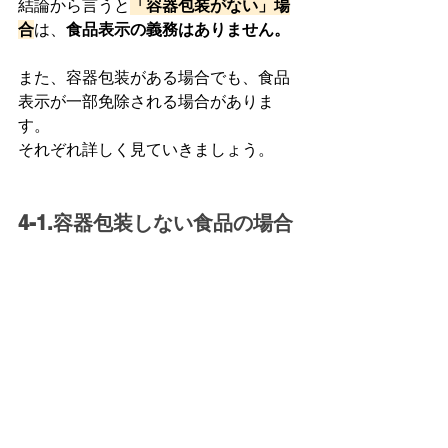
結論から言うと
「容器包装がない」場
合
は、
食品表示の義務はありません。
また、容器包装がある場合でも、食品
表示が一部免除される場合がありま
す。
それぞれ詳しく見ていきましょう。
4-1.容器包装しない食品の場合