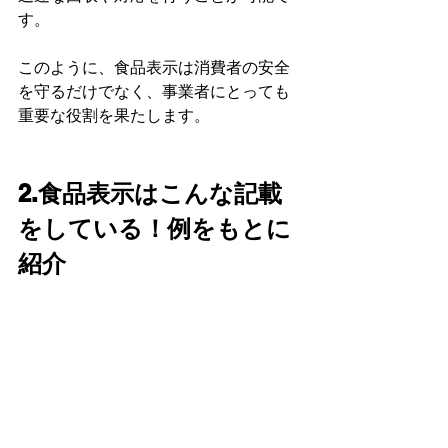
す。
このように、食品表示は消費者の安全
を守るだけでなく、事業者にとっても
重要な役割を果たします。
2.食品表示はこんな記載
をしている！例をもとに
紹介