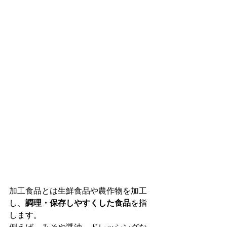
加工食品とは生鮮食品や農作物を加工
し、
調理・保存しやすくした食品
を指
します。