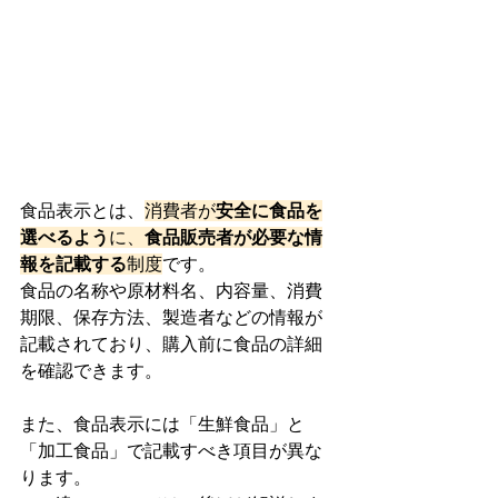
食品表示とは、
消費者が
安全に食品を
選べるよう
に、
食品販売者が必要な情
報を記載する
制度
です。
食品の名称や原材料名、内容量、消費
期限、保存方法、製造者などの情報が
記載されており、購入前に食品の詳細
を確認できます。
また、食品表示には「生鮮食品」と
「加工食品」で記載すべき項目が異な
ります。