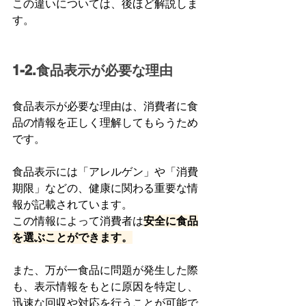
この違いについては、後ほど解説しま
す。
1-2.食品表示が必要な理由
食品表示が必要な理由は、消費者に食
品の情報を正しく理解してもらうため
です。
食品表示には「アレルゲン」や「消費
期限」などの、健康に関わる重要な情
報が記載されています。
この情報によって消費者は
安全に食品
を選ぶことができます。
また、万が一食品に問題が発生した際
も、表示情報をもとに原因を特定し、
迅速な回収や対応を行うことが可能で