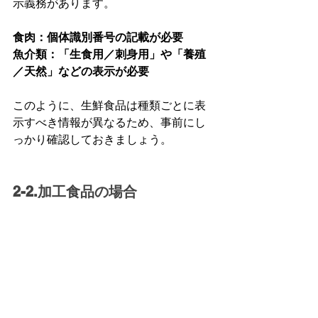
示義務があります。
食肉：個体識別番号の記載が必要
魚介類：「生食用／刺身用」や「養殖
／天然」などの表示が必要
このように、生鮮食品は種類ごとに表
示すべき情報が異なるため、事前にし
っかり確認しておきましょう。
2-2.加工食品の場合