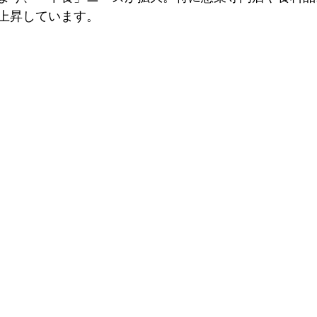
上昇しています。