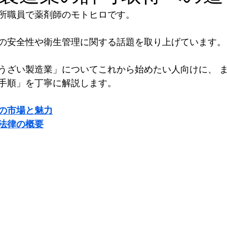
所職員で薬剤師のモトヒロです。
の安全性や衛生管理に関する話題を取り上げています。
うざい製造業」についてこれから始めたい人向けに、 
手順」を丁寧に解説します。
の市場と魅力
法律の概要