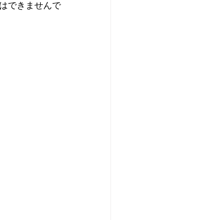
はできませんで