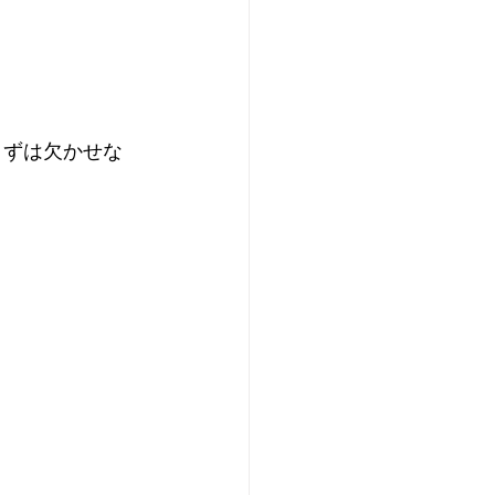
まずは欠かせな