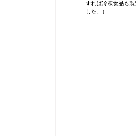
すれば冷凍食品も製
した。）