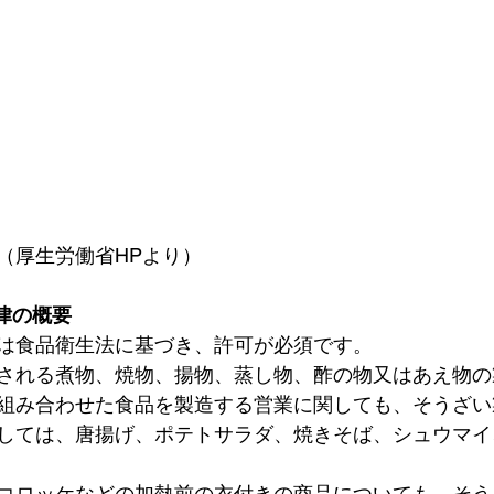
（厚生労働省HPより）
律の概要
は食品衛生法に基づき、許可が必須です。
される煮物、焼物、揚物、蒸し物、酢の物又はあえ物の
組み合わせた食品を製造する営業に関しても、そうざい
しては、唐揚げ、ポテトサラダ、焼きそば、シュウマイ
コロッケなどの加熱前の衣付きの商品についても、そう