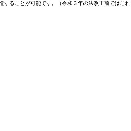
造することが可能です。（令和３年の法改正前ではこれ