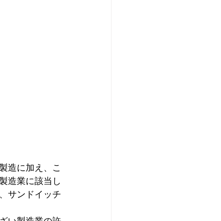
製造に加え、こ
製造業に該当し
、サンドイッチ
ざい製造業の許