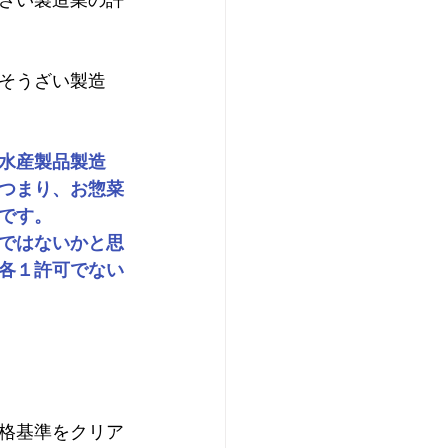
そうざい製造
水産製品製造
つまり、お惣菜
です。
ではないかと思
各１許可でない
格基準をクリア