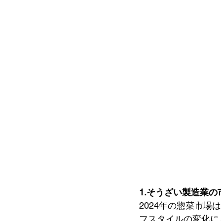
1.そうざい製造業の
2024年の惣菜市場
フスタイルの変化に